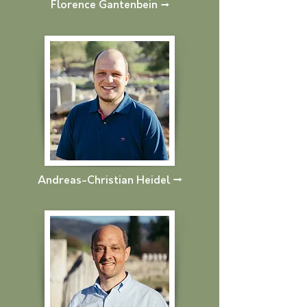
Florence Gantenbein
→
Andreas-Christian Heidel →